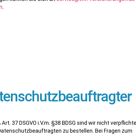
n
.
tenschutzbeauftragter
Art. 37 DSGVO i.V.m. §38 BDSG sind wir nicht verpflichte
Datenschutzbeauftragten zu bestellen. Bei Fragen zum