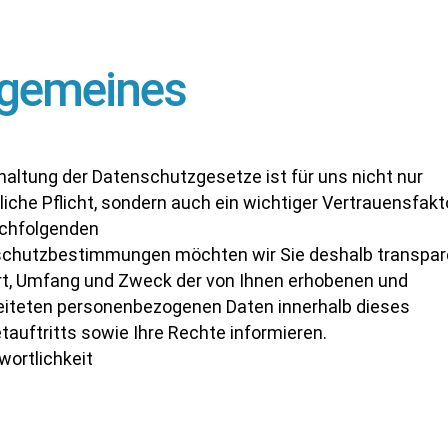
lgemeines
nhaltung der Datenschutzgesetze ist für uns nicht nur
iche Pflicht, sondern auch ein wichtiger Vertrauensfakto
chfolgenden
chutzbestimmungen möchten wir Sie deshalb transpar
rt, Umfang und Zweck der von Ihnen erhobenen und
eiteten personenbezogenen Daten innerhalb dieses
tauftritts sowie Ihre Rechte informieren.
wortlichkeit