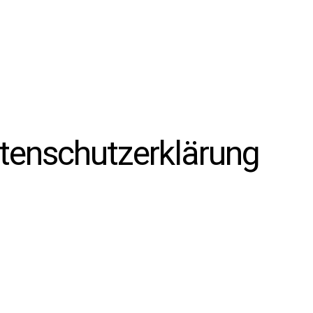
tenschutzerklärung